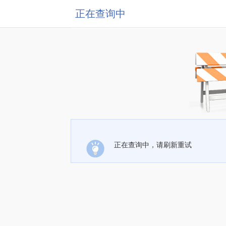
正在查询中
正在查询中，请刷新重试